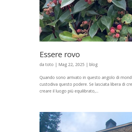
Essere rovo
da
toto
|
Mag 22, 2025
|
blog
Quando sono arrivato in questo angolo di mond
custodiva questo podere. Se lasciata libera di cr
creare il luogo più equilibrato,...