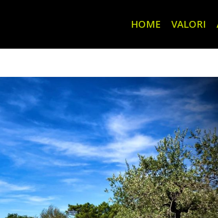
HOME
VALORI