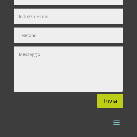
Invia