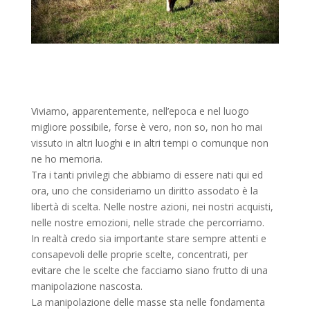
Viviamo, apparentemente, nell’epoca e nel luogo
migliore possibile, forse è vero, non so, non ho mai
vissuto in altri luoghi e in altri tempi o comunque non
ne ho memoria.
Tra i tanti privilegi che abbiamo di essere nati qui ed
ora, uno che consideriamo un diritto assodato è la
libertà di scelta. Nelle nostre azioni, nei nostri acquisti,
nelle nostre emozioni, nelle strade che percorriamo.
In realtà credo sia importante stare sempre attenti e
consapevoli delle proprie scelte, concentrati, per
evitare che le scelte che facciamo siano frutto di una
manipolazione nascosta.
La manipolazione delle masse sta nelle fondamenta