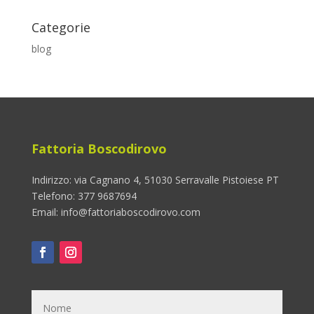
Categorie
blog
Fattoria Boscodirovo
Indirizzo: via Cagnano 4, 51030 Serravalle Pistoiese PT
Telefono: 377 9687694
Email: info@fattoriaboscodirovo.com